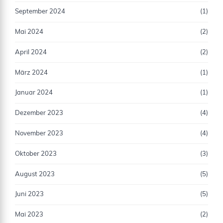
September 2024
(1)
Mai 2024
(2)
April 2024
(2)
März 2024
(1)
Januar 2024
(1)
Dezember 2023
(4)
November 2023
(4)
Oktober 2023
(3)
August 2023
(5)
Juni 2023
(5)
Mai 2023
(2)