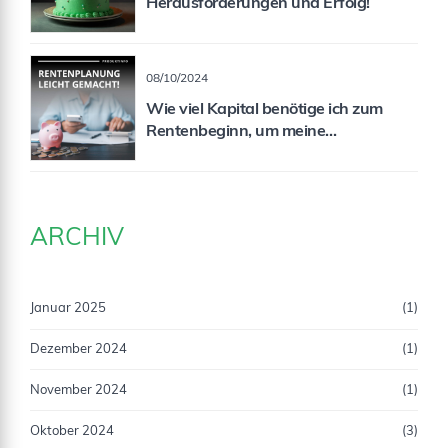
Herausforderungen und Erfolg!
08/10/2024
Wie viel Kapital benötige ich zum
Rentenbeginn, um meine
Rentenlücke zu schließen?
ARCHIV
Januar 2025
(1)
Dezember 2024
(1)
November 2024
(1)
Oktober 2024
(3)