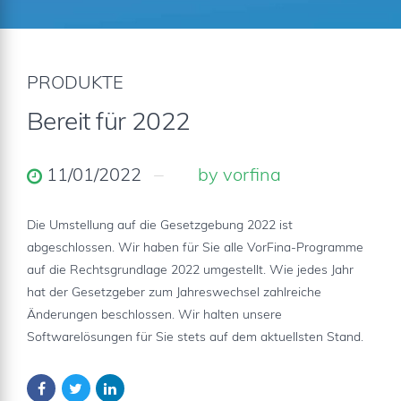
PRODUKTE
Bereit für 2022
11/01/2022
by vorfina
Die Umstellung auf die Gesetzgebung 2022 ist
abgeschlossen. Wir haben für Sie alle VorFina-Programme
auf die Rechtsgrundlage 2022 umgestellt. Wie jedes Jahr
hat der Gesetzgeber zum Jahreswechsel zahlreiche
Änderungen beschlossen. Wir halten unsere
Softwarelösungen für Sie stets auf dem aktuellsten Stand.