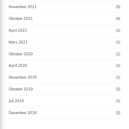
November 2021
(5)
Oktober 2021
(4)
April 2021
(1)
März 2021
(1)
Oktober 2020
(1)
April 2020
(1)
November 2019
(1)
Oktober 2019
(2)
Juli 2019
(1)
Dezember 2018
(3)