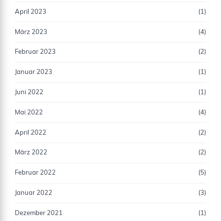
April 2023
(1)
März 2023
(4)
Februar 2023
(2)
Januar 2023
(1)
Juni 2022
(1)
Mai 2022
(4)
April 2022
(2)
März 2022
(2)
Februar 2022
(5)
Januar 2022
(3)
Dezember 2021
(1)