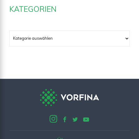
KATEGORIEN