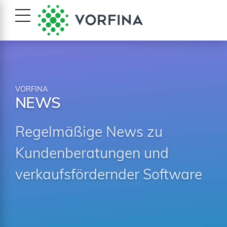
VORFINA
NEWS
Regelmäßige News zu
Kundenberatungen und
verkaufsfördernder Software