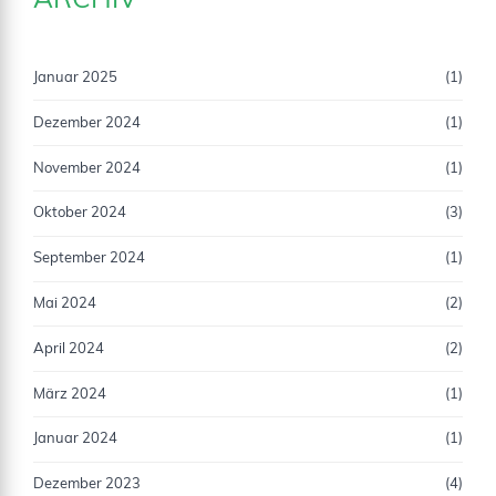
ARCHIV
Januar 2025
(1)
Dezember 2024
(1)
November 2024
(1)
Oktober 2024
(3)
September 2024
(1)
Mai 2024
(2)
April 2024
(2)
März 2024
(1)
Januar 2024
(1)
Dezember 2023
(4)