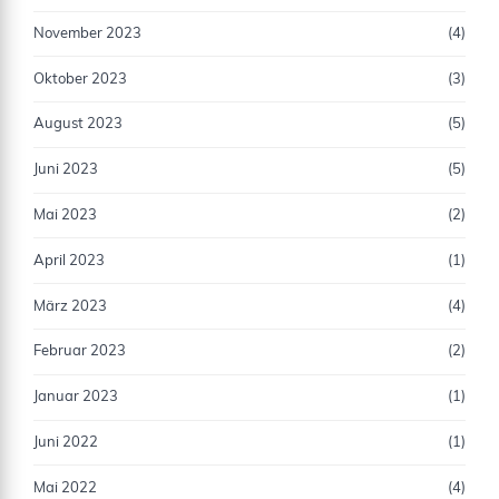
November 2023
(4)
Oktober 2023
(3)
August 2023
(5)
Juni 2023
(5)
Mai 2023
(2)
April 2023
(1)
März 2023
(4)
Februar 2023
(2)
Januar 2023
(1)
Juni 2022
(1)
Mai 2022
(4)