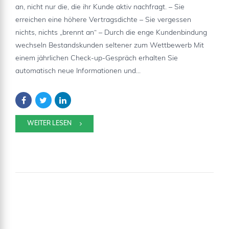
an, nicht nur die, die ihr Kunde aktiv nachfragt. – Sie
erreichen eine höhere Vertragsdichte – Sie vergessen
nichts, nichts „brennt an“ – Durch die enge Kundenbindung
wechseln Bestandskunden seltener zum Wettbewerb Mit
einem jährlichen Check-up-Gespräch erhalten Sie
automatisch neue Informationen und...
WEITER LESEN