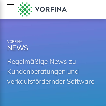
VORFINA
NEWS
Regelmäßige News zu
Kundenberatungen und
verkaufsfördernder Software