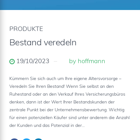
PRODUKTE
Bestand veredeln
19/10/2023
by hoffmann
Kümmern Sie sich auch um Ihre eigene Altersvorsorge –
Veredeln Sie Ihren Bestand! Wenn Sie selbst an den
Ruhestand oder an den Verkauf Ihres Versicherungsbüros
denken, dann ist der Wert Ihrer Bestandskunden der
zentrale Punkt bei der Unternehmensbewertung. Wichtig
für einen potenziellen Käufer sind unter anderem die Anzahl
der Kunden und das Potenzial in der...