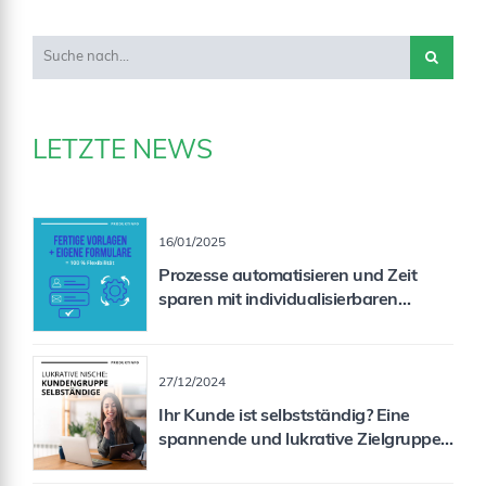
LETZTE NEWS
16/01/2025
Prozesse automatisieren und Zeit
sparen mit individualisierbaren
Formularen
27/12/2024
Ihr Kunde ist selbstständig? Eine
spannende und lukrative Zielgruppe
für Sie als Vermittler!