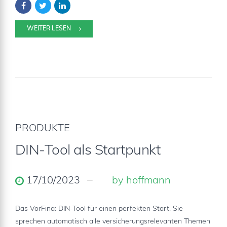
WEITER LESEN
PRODUKTE
DIN-Tool als Startpunkt
17/10/2023
by hoffmann
Das VorFina: DIN-Tool für einen perfekten Start. Sie
sprechen automatisch alle versicherungsrelevanten Themen