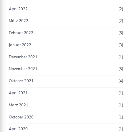
April 2022
(2)
März 2022
(2)
Februar 2022
(5)
Januar 2022
(3)
Dezember 2021
(1)
November 2021
(5)
Oktober 2021
(4)
April 2021
(1)
März 2021
(1)
Oktober 2020
(1)
April 2020
(1)