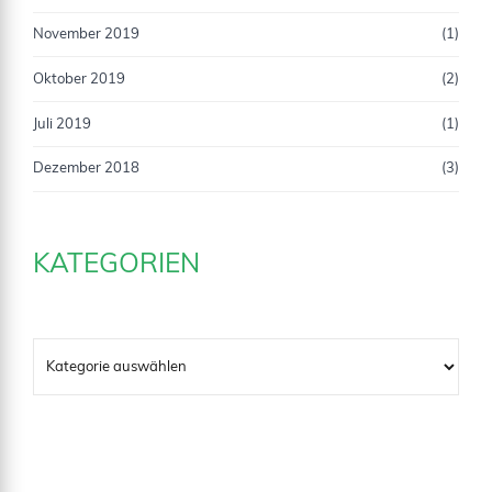
November 2019
(1)
Oktober 2019
(2)
Juli 2019
(1)
Dezember 2018
(3)
KATEGORIEN