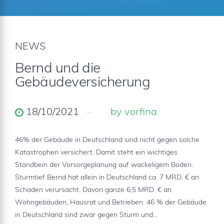
NEWS
Bernd und die
Gebäudeversicherung
18/10/2021
by vorfina
46% der Gebäude in Deutschland sind nicht gegen solche
Katastrophen versichert. Damit steht ein wichtiges
Standbein der Vorsorgeplanung auf wackeligem Boden.
Sturmtief Bernd hat allein in Deutschland ca. 7 MRD. € an
Schaden verursacht. Davon ganze 6,5 MRD. € an
Wohngebäuden, Hausrat und Betrieben. 46 % der Gebäude
in Deutschland sind zwar gegen Sturm und...