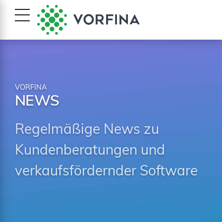
VORFINA
NEWS
Regelmäßige News zu
Kundenberatungen und
verkaufsfördernder Software