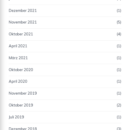
Dezember 2021
(1)
November 2021
(5)
Oktober 2021
(4)
April 2021
(1)
März 2021
(1)
Oktober 2020
(1)
April 2020
(1)
November 2019
(1)
Oktober 2019
(2)
Juli 2019
(1)
Dezember 2018
(3)