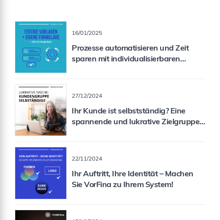
16/01/2025
Prozesse automatisieren und Zeit
sparen mit individualisierbaren
Formularen
27/12/2024
Ihr Kunde ist selbstständig? Eine
spannende und lukrative Zielgruppe
für Sie als Vermittler!
22/11/2024
Ihr Auftritt, Ihre Identität – Machen
Sie VorFina zu Ihrem System!