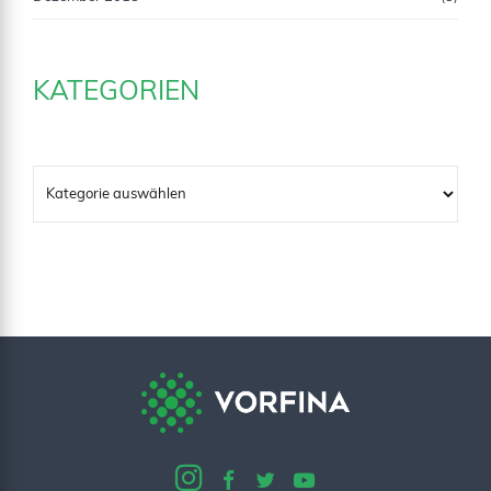
KATEGORIEN