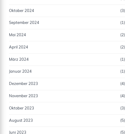
Oktober 2024
(3)
September 2024
(1)
Mai 2024
(2)
April 2024
(2)
März 2024
(1)
Januar 2024
(1)
Dezember 2023
(4)
November 2023
(4)
Oktober 2023
(3)
August 2023
(5)
Juni 2023
(5)