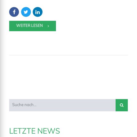
WEITER LESEN
LETZTE NEWS