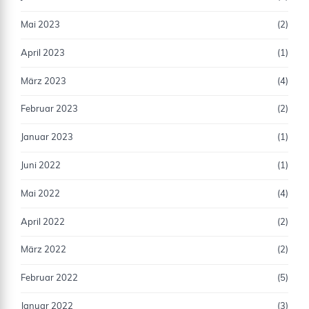
Mai 2023
(2)
April 2023
(1)
März 2023
(4)
Februar 2023
(2)
Januar 2023
(1)
Juni 2022
(1)
Mai 2022
(4)
April 2022
(2)
März 2022
(2)
Februar 2022
(5)
Januar 2022
(3)