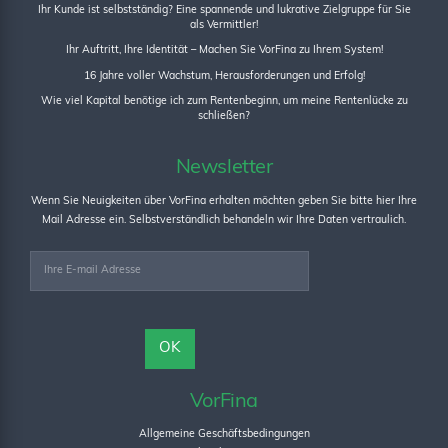
Ihr Kunde ist selbstständig? Eine spannende und lukrative Zielgruppe für Sie
als Vermittler!
Ihr Auftritt, Ihre Identität – Machen Sie VorFina zu Ihrem System!
16 Jahre voller Wachstum, Herausforderungen und Erfolg!
Wie viel Kapital benötige ich zum Rentenbeginn, um meine Rentenlücke zu
schließen?
Newsletter
Wenn Sie Neuigkeiten über VorFina erhalten möchten geben Sie bitte hier Ihre
Mail Adresse ein. Selbstverständlich behandeln wir Ihre Daten vertraulich.
VorFina
Allgemeine Geschäftsbedingungen