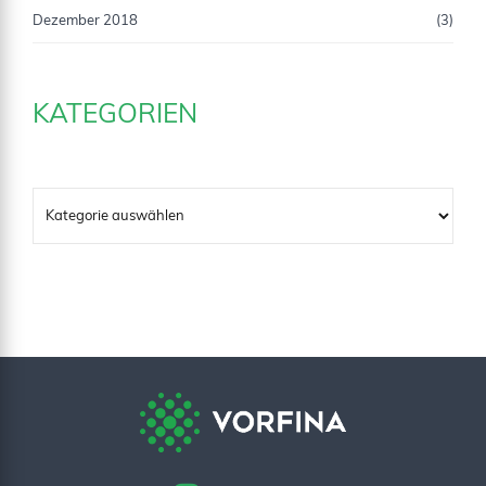
Dezember 2018
(3)
KATEGORIEN