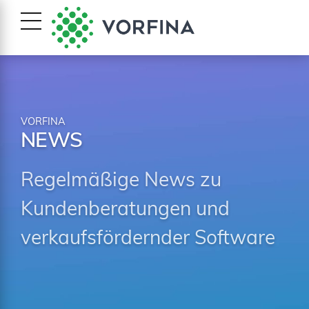
VORFINA
NEWS
Regelmäßige News zu
Kundenberatungen und
verkaufsfördernder Software