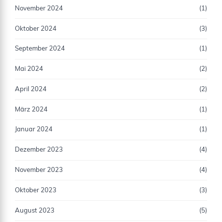
November 2024
(1)
Oktober 2024
(3)
September 2024
(1)
Mai 2024
(2)
April 2024
(2)
März 2024
(1)
Januar 2024
(1)
Dezember 2023
(4)
November 2023
(4)
Oktober 2023
(3)
August 2023
(5)