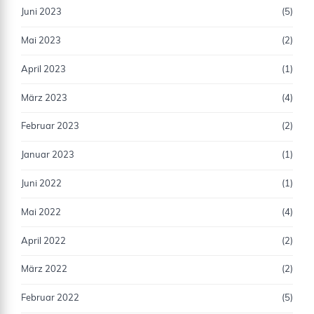
Juni 2023
(5)
Mai 2023
(2)
April 2023
(1)
März 2023
(4)
Februar 2023
(2)
Januar 2023
(1)
Juni 2022
(1)
Mai 2022
(4)
April 2022
(2)
März 2022
(2)
Februar 2022
(5)