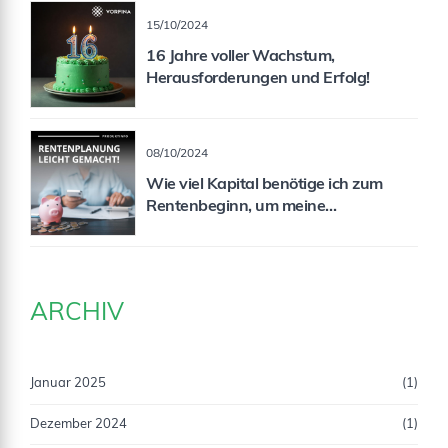
15/10/2024
16 Jahre voller Wachstum,
Herausforderungen und Erfolg!
08/10/2024
Wie viel Kapital benötige ich zum
Rentenbeginn, um meine
Rentenlücke zu schließen?
ARCHIV
Januar 2025
(1)
Dezember 2024
(1)