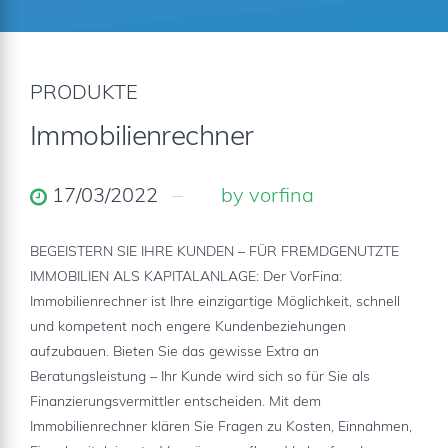
PRODUKTE
Immobilienrechner
17/03/2022
by vorfina
BEGEISTERN SIE IHRE KUNDEN – FÜR FREMDGENUTZTE
IMMOBILIEN ALS KAPITALANLAGE: Der VorFina:
Immobilienrechner ist Ihre einzigartige Möglichkeit, schnell
und kompetent noch engere Kundenbeziehungen
aufzubauen. Bieten Sie das gewisse Extra an
Beratungsleistung – Ihr Kunde wird sich so für Sie als
Finanzierungsvermittler entscheiden. Mit dem
Immobilienrechner klären Sie Fragen zu Kosten, Einnahmen,