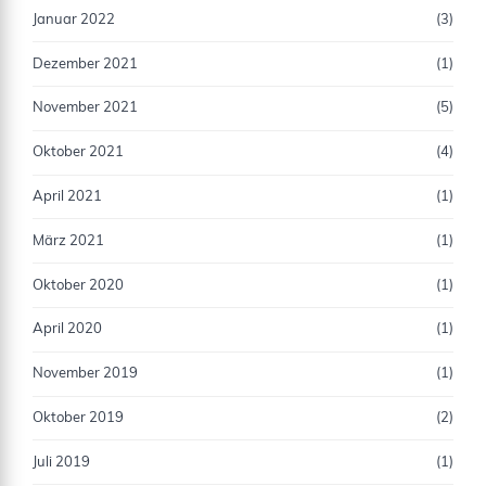
Januar 2022
(3)
Dezember 2021
(1)
November 2021
(5)
Oktober 2021
(4)
April 2021
(1)
März 2021
(1)
Oktober 2020
(1)
April 2020
(1)
November 2019
(1)
Oktober 2019
(2)
Juli 2019
(1)