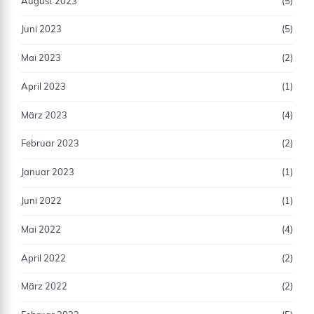
August 2023
(5)
Juni 2023
(5)
Mai 2023
(2)
April 2023
(1)
März 2023
(4)
Februar 2023
(2)
Januar 2023
(1)
Juni 2022
(1)
Mai 2022
(4)
April 2022
(2)
März 2022
(2)