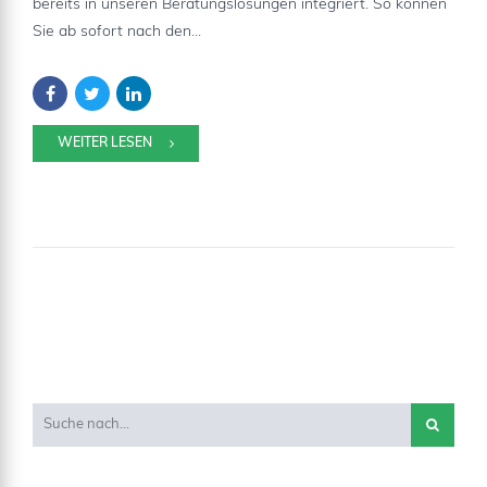
bereits in unseren Beratungslösungen integriert. So können
Sie ab sofort nach den...
WEITER LESEN