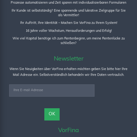
Prozesse automatisieren und Zeit sparen mit individualisierbaren Formularen
Ihr Kunde ist selbstständig? Eine spannende und lukrative Zielgruppe für Sie
als Vermittler!
Ihr Auftritt, Ihre Identität – Machen Sie VorFina zu Ihrem System!
16 Jahre voller Wachstum, Herausforderungen und Erfolg!
Wie viel Kapital benötige ich zum Rentenbeginn, um meine Rentenlücke zu
schließen?
Newsletter
Wenn Sie Neuigkeiten über VorFina erhalten möchten geben Sie bitte hier Ihre
Mail Adresse ein. Selbstverständlich behandeln wir Ihre Daten vertraulich.
VorFina