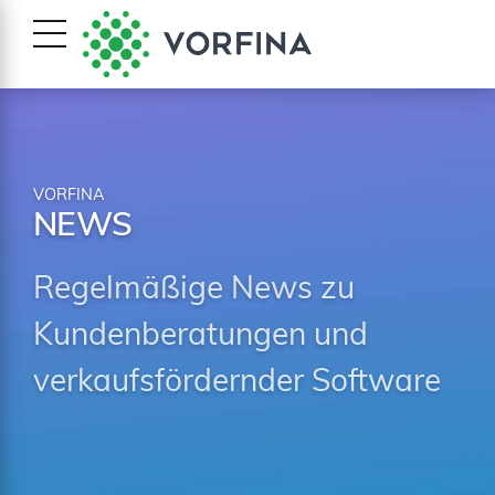
VORFINA
NEWS
Regelmäßige News zu
Kundenberatungen und
verkaufsfördernder Software