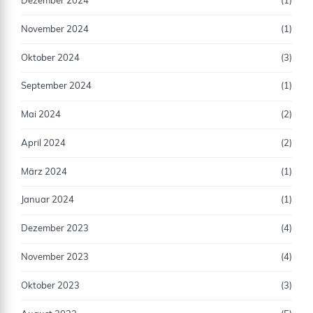
Dezember 2024
(1)
November 2024
(1)
Oktober 2024
(3)
September 2024
(1)
Mai 2024
(2)
April 2024
(2)
März 2024
(1)
Januar 2024
(1)
Dezember 2023
(4)
November 2023
(4)
Oktober 2023
(3)