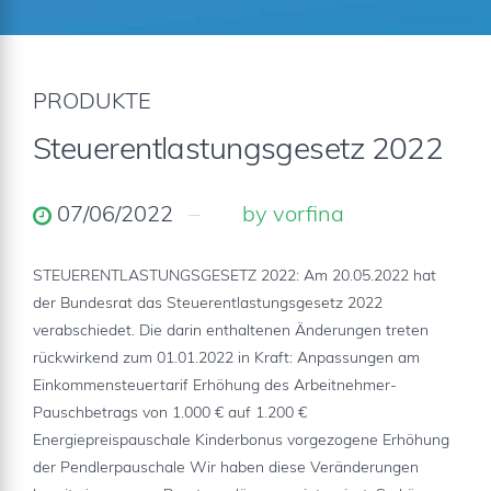
PRODUKTE
Steuerentlastungsgesetz 2022
07/06/2022
by vorfina
STEUERENTLASTUNGSGESETZ 2022: Am 20.05.2022 hat
der Bundesrat das Steuerentlastungsgesetz 2022
verabschiedet. Die darin enthaltenen Änderungen treten
rückwirkend zum 01.01.2022 in Kraft: Anpassungen am
Einkommensteuertarif Erhöhung des Arbeitnehmer-
Pauschbetrags von 1.000 € auf 1.200 €
Energiepreispauschale Kinderbonus vorgezogene Erhöhung
der Pendlerpauschale Wir haben diese Veränderungen