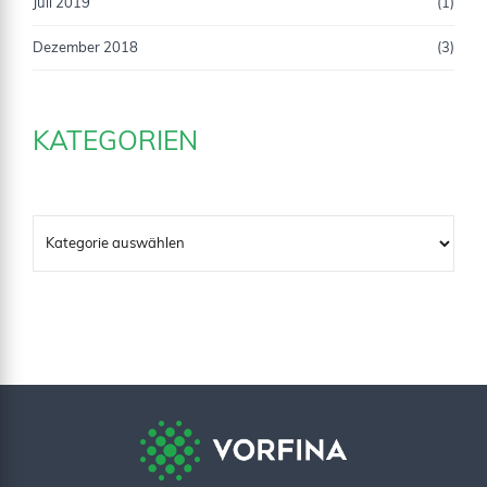
Juli 2019
(1)
Dezember 2018
(3)
KATEGORIEN