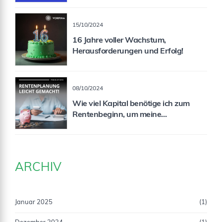
15/10/2024
16 Jahre voller Wachstum,
Herausforderungen und Erfolg!
08/10/2024
Wie viel Kapital benötige ich zum
Rentenbeginn, um meine
Rentenlücke zu schließen?
ARCHIV
Januar 2025
(1)