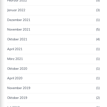
Februar 2022
(5)
Januar 2022
(3)
Dezember 2021
(1)
November 2021
(5)
Oktober 2021
(4)
April 2021
(1)
März 2021
(1)
Oktober 2020
(1)
April 2020
(1)
November 2019
(1)
Oktober 2019
(2)