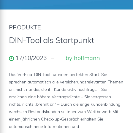
PRODUKTE
DIN-Tool als Startpunkt
17/10/2023
by hoffmann
Das VorFina: DIN-Tool für einen perfekten Start. Sie
sprechen automatisch alle versicherungsrelevanten Themen
an, nicht nur die, die ihr Kunde aktiv nachfragt. – Sie
erreichen eine höhere Vertragsdichte – Sie vergessen
nichts, nichts „brennt an“ – Durch die enge Kundenbindung
wechseln Bestandskunden seltener zum Wettbewerb Mit
einem jährlichen Check-up-Gespräch erhalten Sie
automatisch neue Informationen und...