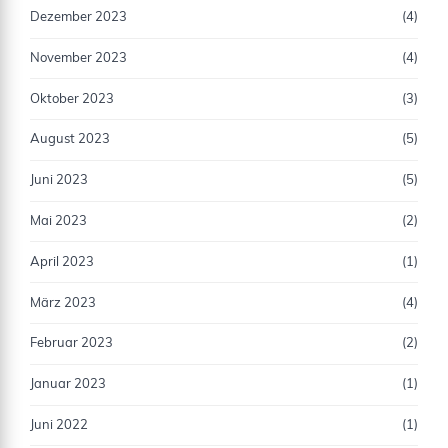
Dezember 2023
(4)
November 2023
(4)
Oktober 2023
(3)
August 2023
(5)
Juni 2023
(5)
Mai 2023
(2)
April 2023
(1)
März 2023
(4)
Februar 2023
(2)
Januar 2023
(1)
Juni 2022
(1)