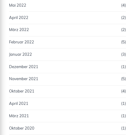
Mai 2022
(4)
April 2022
(2)
März 2022
(2)
Februar 2022
(5)
Januar 2022
(3)
Dezember 2021
(1)
November 2021
(5)
Oktober 2021
(4)
April 2021
(1)
März 2021
(1)
Oktober 2020
(1)