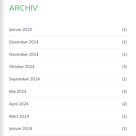
ARCHIV
Januar 2025
(1)
Dezember 2024
(1)
November 2024
(1)
Oktober 2024
(3)
September 2024
(1)
Mai 2024
(2)
April 2024
(2)
März 2024
(1)
Januar 2024
(1)