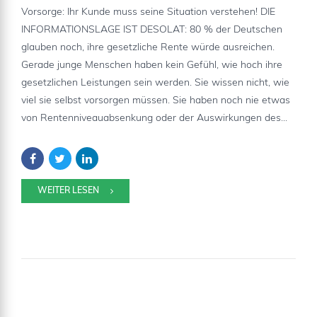
Vorsorge: Ihr Kunde muss seine Situation verstehen! DIE
INFORMATIONSLAGE IST DESOLAT: 80 % der Deutschen
glauben noch, ihre gesetzliche Rente würde ausreichen.
Gerade junge Menschen haben kein Gefühl, wie hoch ihre
gesetzlichen Leistungen sein werden. Sie wissen nicht, wie
viel sie selbst vorsorgen müssen. Sie haben noch nie etwas
von Rentenniveauabsenkung oder der Auswirkungen des...
WEITER LESEN