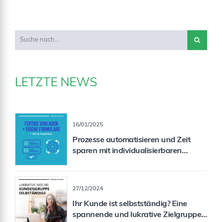
LETZTE NEWS
16/01/2025
Prozesse automatisieren und Zeit
sparen mit individualisierbaren
Formularen
27/12/2024
Ihr Kunde ist selbstständig? Eine
spannende und lukrative Zielgruppe