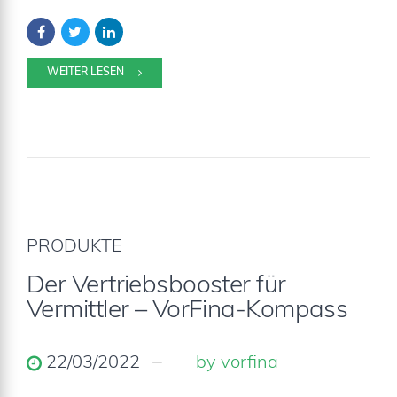
WEITER LESEN
PRODUKTE
Der Vertriebsbooster für
Vermittler – VorFina-Kompass
22/03/2022
by vorfina