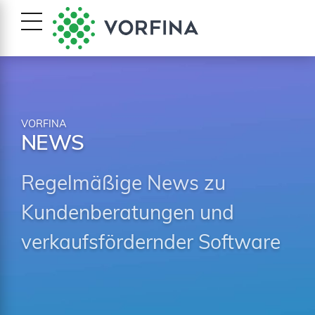
VORFINA
NEWS
Regelmäßige News zu
Kundenberatungen und
verkaufsfördernder Software