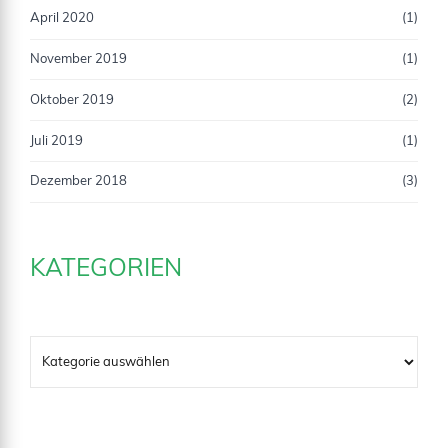
April 2020
(1)
November 2019
(1)
Oktober 2019
(2)
Juli 2019
(1)
Dezember 2018
(3)
KATEGORIEN