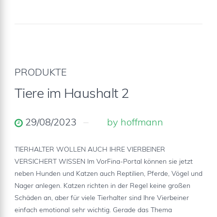
PRODUKTE
Tiere im Haushalt 2
29/08/2023
by hoffmann
TIERHALTER WOLLEN AUCH IHRE VIERBEINER
VERSICHERT WISSEN Im VorFina-Portal können sie jetzt
neben Hunden und Katzen auch Reptilien, Pferde, Vögel und
Nager anlegen. Katzen richten in der Regel keine großen
Schäden an, aber für viele Tierhalter sind Ihre Vierbeiner
einfach emotional sehr wichtig. Gerade das Thema