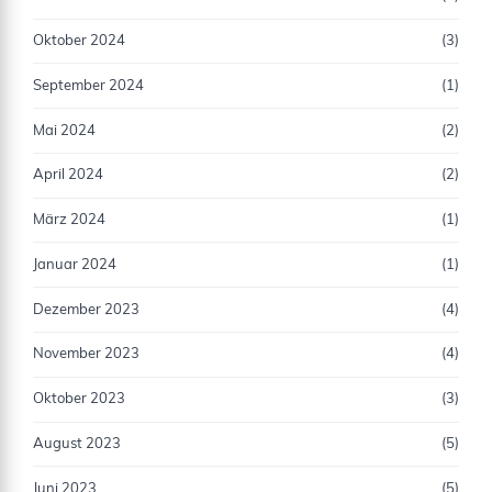
Oktober 2024
(3)
September 2024
(1)
Mai 2024
(2)
April 2024
(2)
März 2024
(1)
Januar 2024
(1)
Dezember 2023
(4)
November 2023
(4)
Oktober 2023
(3)
August 2023
(5)
Juni 2023
(5)