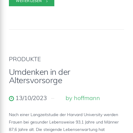
WEITER LESEN
PRODUKTE
Umdenken in der
Altersvorsorge
13/10/2023
by hoffmann
Nach einer Langzeitstudie der Harvard University werden
Frauen bei gesunder Lebensweise 93,1 Jahre und Männer
87,6 Jahre alt. Die steigende Lebenserwartung hat