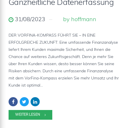
Ganzheitliche Datenerfassung
31/08/2023
by hoffmann
DER VORFINA-KOMPASS FÜHRT SIE – IN EINE
ERFOLGREICHE ZUKUNFT: Eine umfassende Finanzanalyse
liefert Ihrem Kunden maximale Sicherheit, und Ihnen die
Chance auf weiteres Zukunftsgeschäft. Denn je mehr Sie
über Ihren Kunden wissen, desto besser können Sie seine
Risiken absichern. Durch eine umfassende Finanzanalyse
mit dem VorFina-Kompass erzielen Sie mehr Umsatz und Ihr
Kunde ist optimal...
WEITER LESEN