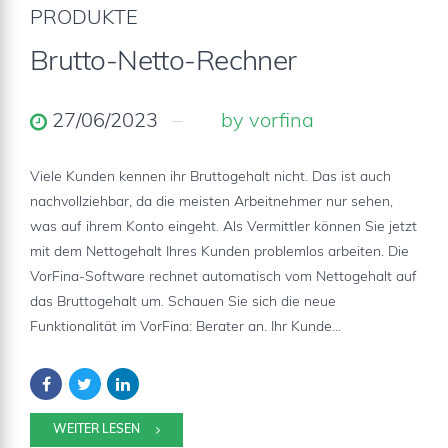
PRODUKTE
Brutto-Netto-Rechner
27/06/2023
by vorfina
Viele Kunden kennen ihr Bruttogehalt nicht. Das ist auch
nachvollziehbar, da die meisten Arbeitnehmer nur sehen,
was auf ihrem Konto eingeht. Als Vermittler können Sie jetzt
mit dem Nettogehalt Ihres Kunden problemlos arbeiten. Die
VorFina-Software rechnet automatisch vom Nettogehalt auf
das Bruttogehalt um. Schauen Sie sich die neue
Funktionalität im VorFina: Berater an. Ihr Kunde...
WEITER LESEN