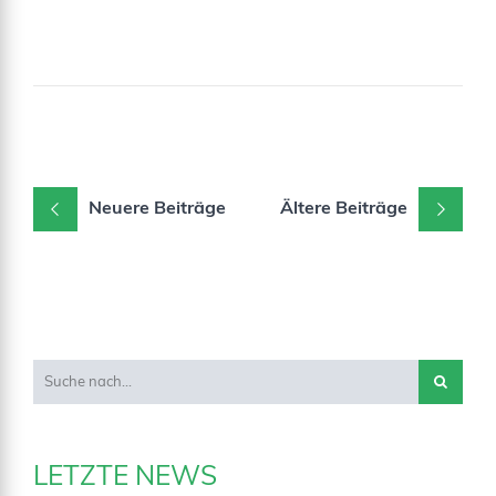
Neuere Beiträge
Ältere Beiträge
LETZTE NEWS