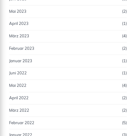
Mai 2023
(2)
April 2023
(1)
März 2023
(4)
Februar 2023
(2)
Januar 2023
(1)
Juni 2022
(1)
Mai 2022
(4)
April 2022
(2)
März 2022
(2)
Februar 2022
(5)
Januar 2022
(3)