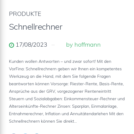
PRODUKTE
Schnellrechner
17/08/2023
by hoffmann
Kunden wollen Antworten – und zwar sofort! Mit den
VorFina: Schnellrechnern geben wir Ihnen ein kompetentes
Werkzeug an die Hand, mit dem Sie folgende Fragen
beantworten können Vorsorge: Riester-Rente, Basis-Rente,
Ansprüche aus der GRV, vorgezogener Renteneintritt
Steuern und Sozialabgaben: Einkommensteuer-Rechner und
Alterseinkünfte-Rechner Zinsen: Sparplan, Einmalanlage,
Entnahmerechner, Inflation und Annuitätendarlehen Mit den
Schnellrechnern können Sie direkt...