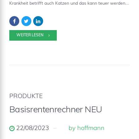
Krankheit betrifft auch Katzen und das kann teuer werden....
WEITER LESEN
PRODUKTE
Basisrentenrechner NEU
22/08/2023
by hoffmann