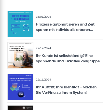
16/01/2025
Prozesse automatisieren und Zeit
sparen mit individualisierbaren
Formularen
27/12/2024
Ihr Kunde ist selbstständig? Eine
spannende und lukrative Zielgruppe
für Sie als Vermittler!
22/11/2024
Ihr Auftritt, Ihre Identität – Machen
Sie VorFina zu Ihrem System!