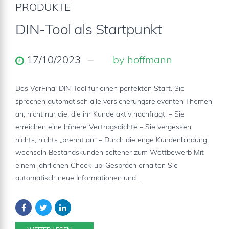
PRODUKTE
DIN-Tool als Startpunkt
17/10/2023
by hoffmann
Das VorFina: DIN-Tool für einen perfekten Start. Sie
sprechen automatisch alle versicherungsrelevanten Themen
an, nicht nur die, die ihr Kunde aktiv nachfragt. – Sie
erreichen eine höhere Vertragsdichte – Sie vergessen
nichts, nichts „brennt an“ – Durch die enge Kundenbindung
wechseln Bestandskunden seltener zum Wettbewerb Mit
einem jährlichen Check-up-Gespräch erhalten Sie
automatisch neue Informationen und...