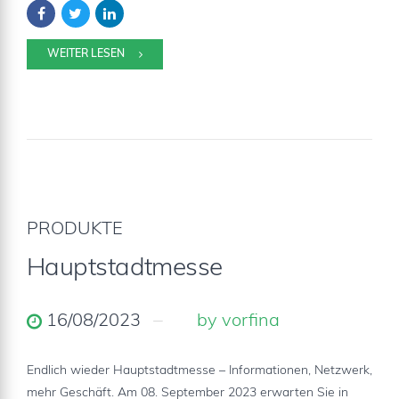
WEITER LESEN
PRODUKTE
Hauptstadtmesse
16/08/2023
by vorfina
Endlich wieder Hauptstadtmesse – Informationen, Netzwerk,
mehr Geschäft. Am 08. September 2023 erwarten Sie in