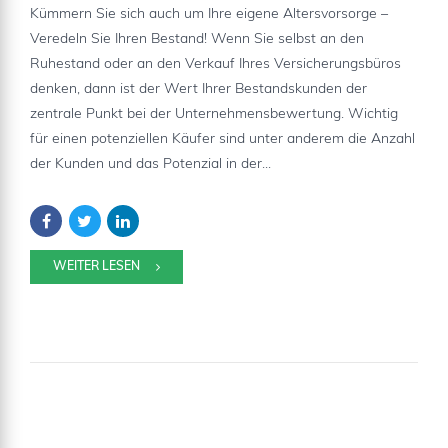
Kümmern Sie sich auch um Ihre eigene Altersvorsorge –
Veredeln Sie Ihren Bestand! Wenn Sie selbst an den
Ruhestand oder an den Verkauf Ihres Versicherungsbüros
denken, dann ist der Wert Ihrer Bestandskunden der
zentrale Punkt bei der Unternehmensbewertung. Wichtig
für einen potenziellen Käufer sind unter anderem die Anzahl
der Kunden und das Potenzial in der...
WEITER LESEN