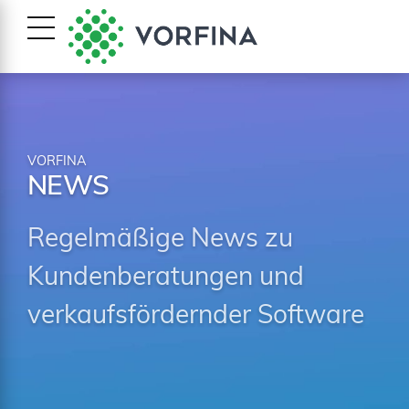
VORFINA
NEWS
Regelmäßige News zu
Kundenberatungen und
verkaufsfördernder Software