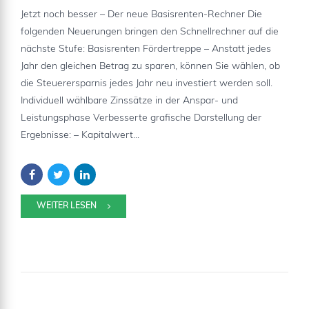
Jetzt noch besser – Der neue Basisrenten-Rechner Die
folgenden Neuerungen bringen den Schnellrechner auf die
nächste Stufe: Basisrenten Fördertreppe – Anstatt jedes
Jahr den gleichen Betrag zu sparen, können Sie wählen, ob
die Steuerersparnis jedes Jahr neu investiert werden soll.
Individuell wählbare Zinssätze in der Anspar- und
Leistungsphase Verbesserte grafische Darstellung der
Ergebnisse: – Kapitalwert...
WEITER LESEN