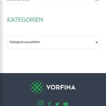
KATEGORIEN