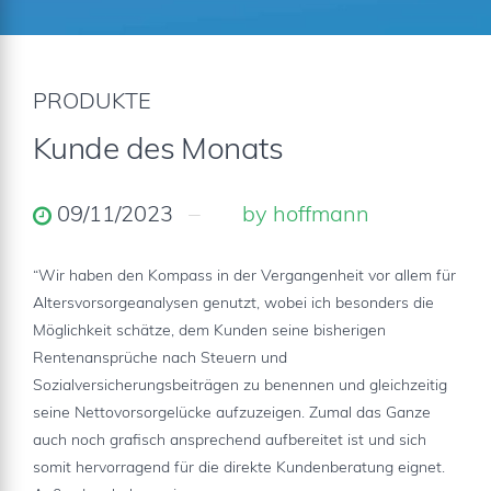
PRODUKTE
Kunde des Monats
09/11/2023
by hoffmann
“Wir haben den Kompass in der Vergangenheit vor allem für
Altersvorsorgeanalysen genutzt, wobei ich besonders die
Möglichkeit schätze, dem Kunden seine bisherigen
Rentenansprüche nach Steuern und
Sozialversicherungsbeiträgen zu benennen und gleichzeitig
seine Nettovorsorgelücke aufzuzeigen. Zumal das Ganze
auch noch grafisch ansprechend aufbereitet ist und sich
somit hervorragend für die direkte Kundenberatung eignet.