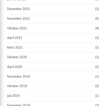
Dezember 2021
(1)
November 2021
(5)
Oktober 2021
(4)
April 2021
(1)
März 2021
(1)
Oktober 2020
(1)
April 2020
(1)
November 2019
(1)
Oktober 2019
(2)
Juli 2019
(1)
Dezember 2018
(3)