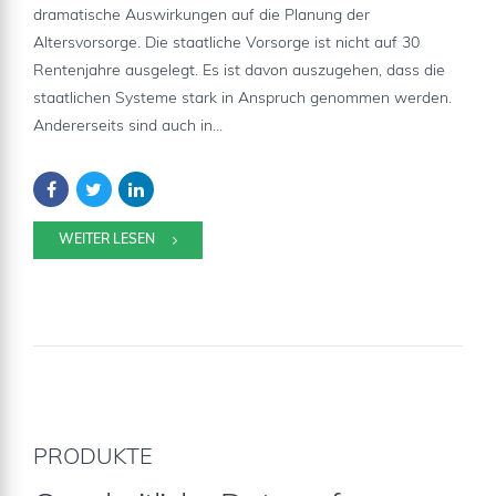
dramatische Auswirkungen auf die Planung der
Altersvorsorge. Die staatliche Vorsorge ist nicht auf 30
Rentenjahre ausgelegt. Es ist davon auszugehen, dass die
staatlichen Systeme stark in Anspruch genommen werden.
Andererseits sind auch in...
WEITER LESEN
PRODUKTE